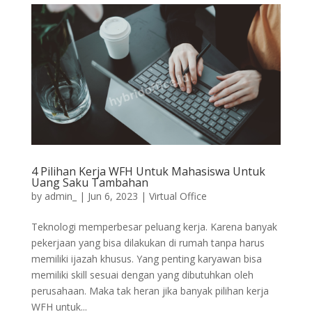
4 Pilihan Kerja WFH Untuk Mahasiswa Untuk
Uang Saku Tambahan
by
admin_
|
Jun 6, 2023
|
Virtual Office
Teknologi memperbesar peluang kerja. Karena banyak
pekerjaan yang bisa dilakukan di rumah tanpa harus
memiliki ijazah khusus. Yang penting karyawan bisa
memiliki skill sesuai dengan yang dibutuhkan oleh
perusahaan. Maka tak heran jika banyak pilihan kerja
WFH untuk...