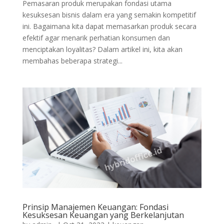
Pemasaran produk merupakan fondasi utama
kesuksesan bisnis dalam era yang semakin kompetitif
ini. Bagaimana kita dapat memasarkan produk secara
efektif agar menarik perhatian konsumen dan
menciptakan loyalitas? Dalam artikel ini, kita akan
membahas beberapa strategi...
Prinsip Manajemen Keuangan: Fondasi
Kesuksesan Keuangan yang Berkelanjutan