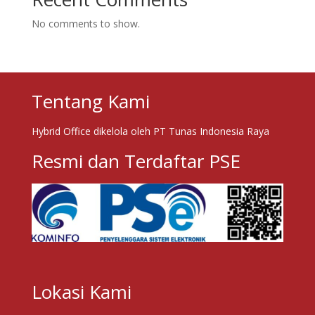
No comments to show.
Tentang Kami
Hybrid Office dikelola oleh PT Tunas Indonesia Raya
Resmi dan Terdaftar PSE
Lokasi Kami