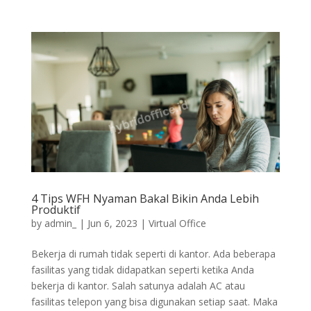
4 Tips WFH Nyaman Bakal Bikin Anda Lebih
Produktif
by
admin_
|
Jun 6, 2023
|
Virtual Office
Bekerja di rumah tidak seperti di kantor. Ada beberapa
fasilitas yang tidak didapatkan seperti ketika Anda
bekerja di kantor. Salah satunya adalah AC atau
fasilitas telepon yang bisa digunakan setiap saat. Maka