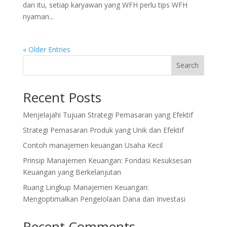
dari itu, setiap karyawan yang WFH perlu tips WFH
nyaman...
« Older Entries
Search
Recent Posts
Menjelajahi Tujuan Strategi Pemasaran yang Efektif
Strategi Pemasaran Produk yang Unik dan Efektif
Contoh manajemen keuangan Usaha Kecil
Prinsip Manajemen Keuangan: Fondasi Kesuksesan
Keuangan yang Berkelanjutan
Ruang Lingkup Manajemen Keuangan:
Mengoptimalkan Pengelolaan Dana dan Investasi
Recent Comments