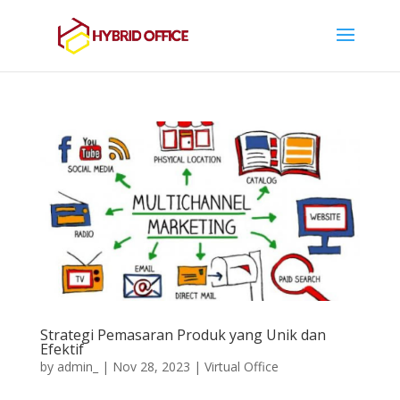
Strategi Pemasaran Produk yang Unik dan
Efektif
by
admin_
|
Nov 28, 2023
|
Virtual Office