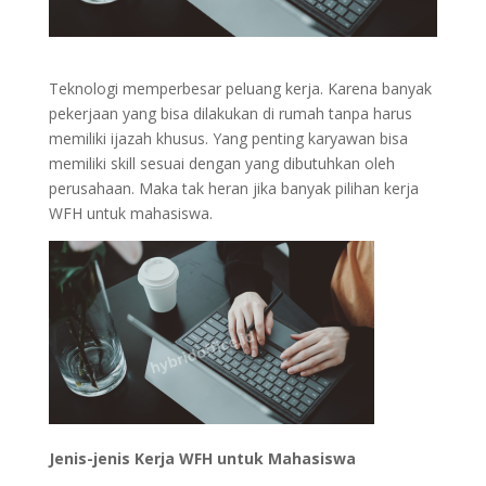
Teknologi memperbesar peluang kerja. Karena banyak
pekerjaan yang bisa dilakukan di rumah tanpa harus
memiliki ijazah khusus. Yang penting karyawan bisa
memiliki skill sesuai dengan yang dibutuhkan oleh
perusahaan. Maka tak heran jika banyak pilihan kerja
WFH untuk mahasiswa.
Jenis-jenis Kerja WFH untuk Mahasiswa