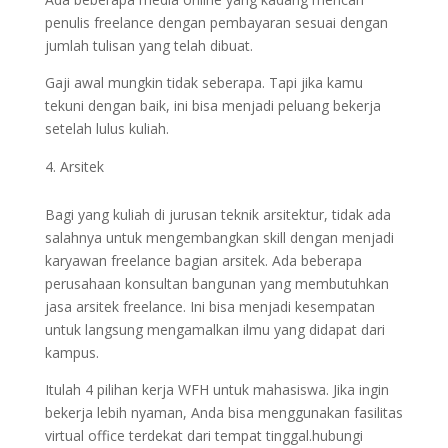
penulis freelance dengan pembayaran sesuai dengan
jumlah tulisan yang telah dibuat.
Gaji awal mungkin tidak seberapa. Tapi jika kamu
tekuni dengan baik, ini bisa menjadi peluang bekerja
setelah lulus kuliah.
Arsitek
Bagi yang kuliah di jurusan teknik arsitektur, tidak ada
salahnya untuk mengembangkan skill dengan menjadi
karyawan freelance bagian arsitek. Ada beberapa
perusahaan konsultan bangunan yang membutuhkan
jasa arsitek freelance. Ini bisa menjadi kesempatan
untuk langsung mengamalkan ilmu yang didapat dari
kampus.
Itulah 4 pilihan kerja WFH untuk mahasiswa. Jika ingin
bekerja lebih nyaman, Anda bisa menggunakan fasilitas
virtual office terdekat dari tempat tinggal.hubungi