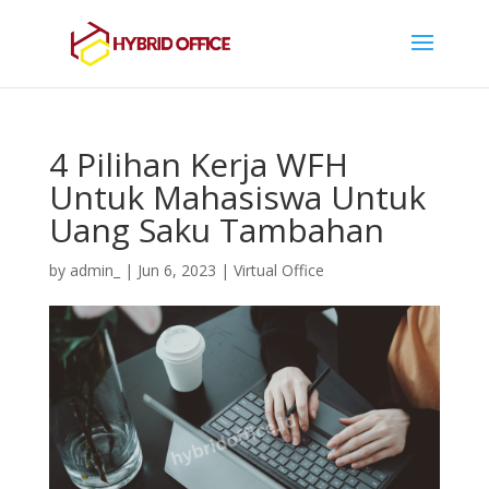
4 Pilihan Kerja WFH
Untuk Mahasiswa Untuk
Uang Saku Tambahan
by
admin_
|
Jun 6, 2023
|
Virtual Office