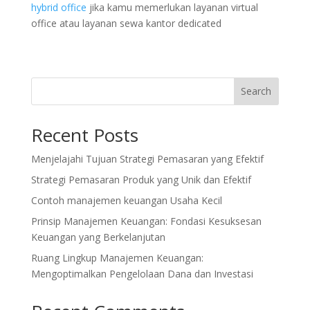
hybrid office
jika kamu memerlukan layanan virtual
office atau layanan sewa kantor dedicated
Search
Recent Posts
Menjelajahi Tujuan Strategi Pemasaran yang Efektif
Strategi Pemasaran Produk yang Unik dan Efektif
Contoh manajemen keuangan Usaha Kecil
Prinsip Manajemen Keuangan: Fondasi Kesuksesan
Keuangan yang Berkelanjutan
Ruang Lingkup Manajemen Keuangan:
Mengoptimalkan Pengelolaan Dana dan Investasi