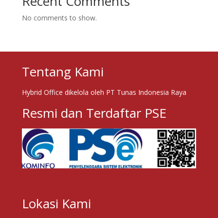
Recent Comments
No comments to show.
Tentang Kami
Hybrid Office dikelola oleh PT Tunas Indonesia Raya
Resmi dan Terdaftar PSE
Lokasi Kami