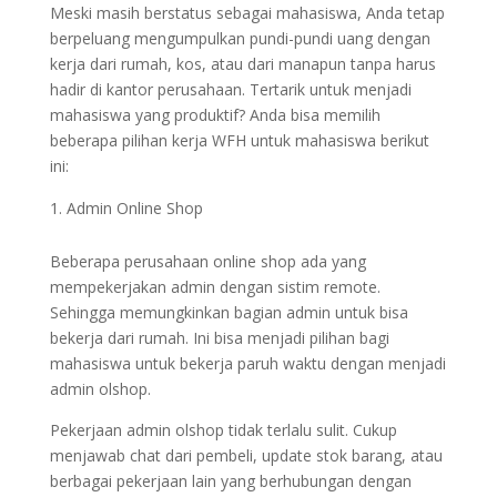
Meski masih berstatus sebagai mahasiswa, Anda tetap
berpeluang mengumpulkan pundi-pundi uang dengan
kerja dari rumah, kos, atau dari manapun tanpa harus
hadir di kantor perusahaan. Tertarik untuk menjadi
mahasiswa yang produktif? Anda bisa memilih
beberapa pilihan kerja WFH untuk mahasiswa berikut
ini:
Admin Online Shop
Beberapa perusahaan online shop ada yang
mempekerjakan admin dengan sistim remote.
Sehingga memungkinkan bagian admin untuk bisa
bekerja dari rumah. Ini bisa menjadi pilihan bagi
mahasiswa untuk bekerja paruh waktu dengan menjadi
admin olshop.
Pekerjaan admin olshop tidak terlalu sulit. Cukup
menjawab chat dari pembeli, update stok barang, atau
berbagai pekerjaan lain yang berhubungan dengan