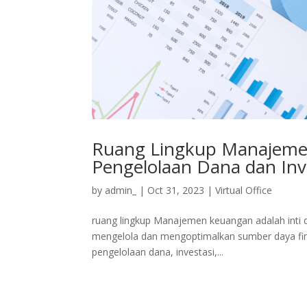
Ruang Lingkup Manajeme
Pengelolaan Dana dan Inv
by
admin_
|
Oct 31, 2023
|
Virtual Office
ruang lingkup Manajemen keuangan adalah inti dar
mengelola dan mengoptimalkan sumber daya fin
pengelolaan dana, investasi,...