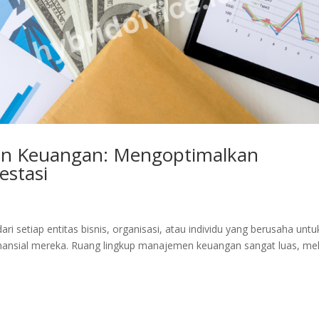
n Keuangan: Mengoptimalkan
estasi
i setiap entitas bisnis, organisasi, atau individu yang berusaha untu
ansial mereka. Ruang lingkup manajemen keuangan sangat luas, mel