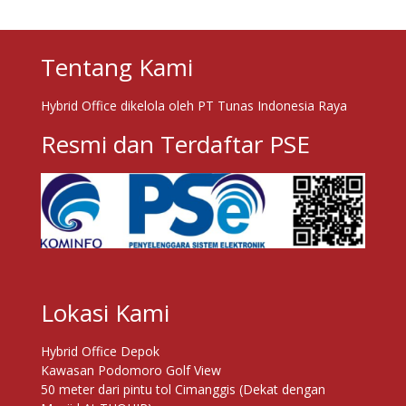
Tentang Kami
Hybrid Office dikelola oleh PT Tunas Indonesia Raya
Resmi dan Terdaftar PSE
Lokasi Kami
Hybrid Office Depok
Kawasan Podomoro Golf View
50 meter dari pintu tol Cimanggis (Dekat dengan