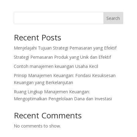
Search
Recent Posts
Menjelajahi Tujuan Strategi Pemasaran yang Efektif
Strategi Pemasaran Produk yang Unik dan Efektif
Contoh manajemen keuangan Usaha Kecil
Prinsip Manajemen Keuangan: Fondasi Kesuksesan
Keuangan yang Berkelanjutan
Ruang Lingkup Manajemen Keuangan:
Mengoptimalkan Pengelolaan Dana dan Investasi
Recent Comments
No comments to show.