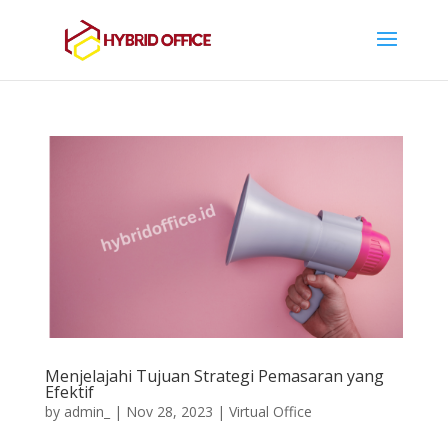
Menjelajahi Tujuan Strategi Pemasaran yang
Efektif
by
admin_
|
Nov 28, 2023
|
Virtual Office