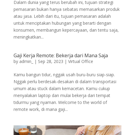
Dalam dunia yang terus berubah ini, tujuan strategi
pemasaran bukan hanya sebatas memasarkan produk
atau jasa. Lebih dari itu, tujuan pemasaran adalah
untuk menciptakan hubungan yang berarti dengan
konsumen, membangun kepercayaan, dan tentu saja,
meningkatkan...
Gaji Kerja Remote: Bekerja dari Mana Saja
by
admin_
|
Sep 28, 2023
|
Virtual Office
Kamu bangun tidur, nggak usah buru-buru siap-siap.
Nggak perlu berdesak-desakan di dalam transportasi
umum atau stuck dalam kemacetan. Kamu cukup
menyalakan laptop dan mulai bekerja dari tempat
tidurmu yang nyaman. Welcome to the world of
remote work, di mana gaji...