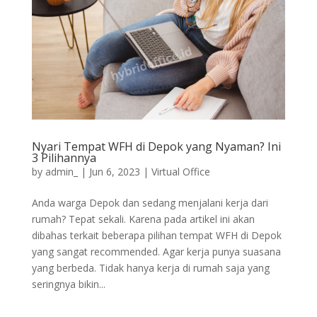
Nyari Tempat WFH di Depok yang Nyaman? Ini
3 Pilihannya
by
admin_
|
Jun 6, 2023
|
Virtual Office
Anda warga Depok dan sedang menjalani kerja dari
rumah? Tepat sekali. Karena pada artikel ini akan
dibahas terkait beberapa pilihan tempat WFH di Depok
yang sangat recommended. Agar kerja punya suasana
yang berbeda. Tidak hanya kerja di rumah saja yang
seringnya bikin...