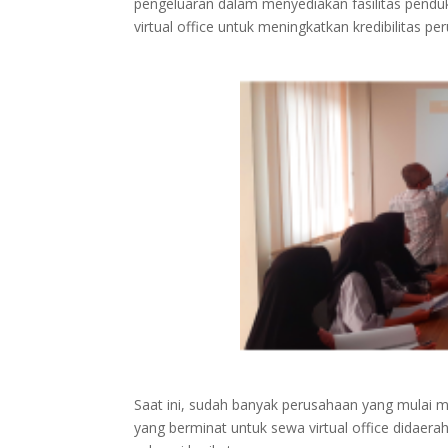
pengeluaran dalam menyediakan fasilitas penduk
virtual office untuk meningkatkan kredibilitas pe
Saat ini, sudah banyak perusahaan yang mulai 
yang berminat untuk sewa virtual office didaera