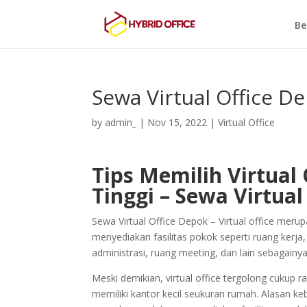
Be
Sewa Virtual Office D
by
admin_
|
Nov 15, 2022
|
Virtual Office
Tips Memilih Virtual 
Tinggi – Sewa Virtual
Sewa Virtual Office Depok – Virtual office merupa
menyediakan fasilitas pokok seperti ruang kerj
administrasi, ruang meeting, dan lain sebagainya
Meski demikian, virtual office tergolong cukup
memiliki kantor kecil seukuran rumah. Alasan 