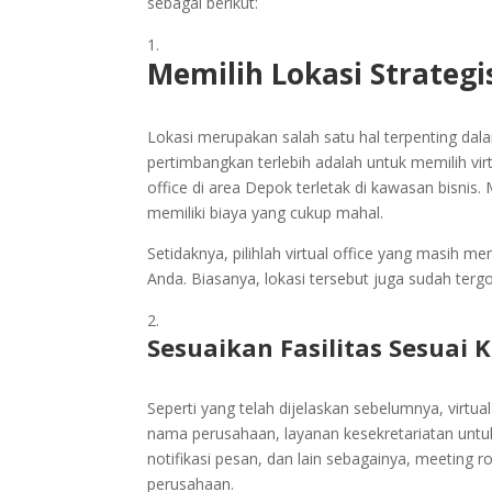
sebagai berikut:
Memilih Lokasi Strategi
Lokasi merupakan salah satu hal terpenting dal
pertimbangkan terlebih adalah untuk memilih virt
office di area Depok terletak di kawasan bisnis.
memiliki biaya yang cukup mahal.
Setidaknya, pilihlah virtual office yang masih 
Anda. Biasanya, lokasi tersebut juga sudah ter
Sesuaikan Fasilitas Sesuai
Seperti yang telah dijelaskan sebelumnya, virtu
nama perusahaan, layanan kesekretariatan untu
notifikasi pesan, dan lain sebagainya, meeting 
perusahaan.