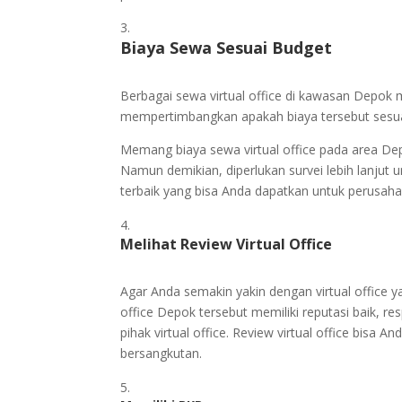
Biaya Sewa Sesuai
Budget
Berbagai sewa virtual office di kawasan Depok
mempertimbangkan apakah biaya tersebut sesu
Memang biaya sewa virtual office pada area De
Namun demikian, diperlukan survei lebih lanjut u
terbaik yang bisa Anda dapatkan untuk perusah
Melihat Review Virtual Office
Agar Anda semakin yakin dengan virtual office ya
office Depok tersebut memiliki reputasi baik, re
pihak virtual office. Review virtual office bisa An
bersangkutan.