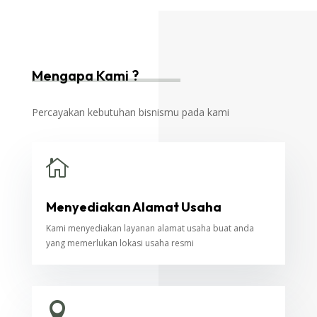
Mengapa Kami ?
Percayakan kebutuhan bisnismu pada kami

Menyediakan Alamat Usaha
Kami menyediakan layanan alamat usaha buat anda
yang memerlukan lokasi usaha resmi
