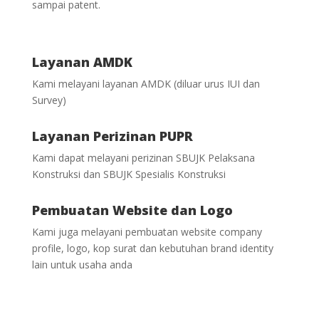
sampai patent.
Layanan AMDK
Kami melayani layanan AMDK (diluar urus IUI dan
Survey)
Layanan Perizinan PUPR
Kami dapat melayani perizinan SBUJK Pelaksana
Konstruksi dan SBUJK Spesialis Konstruksi
Pembuatan Website dan Logo
Kami juga melayani pembuatan website company
profile, logo, kop surat dan kebutuhan brand identity
lain untuk usaha anda