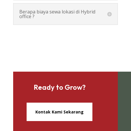
Berapa biaya sewa lokasi di Hybrid
office ?
Ready to Grow?
Kontak Kami Sekarang