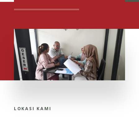
LOKASI KAMI