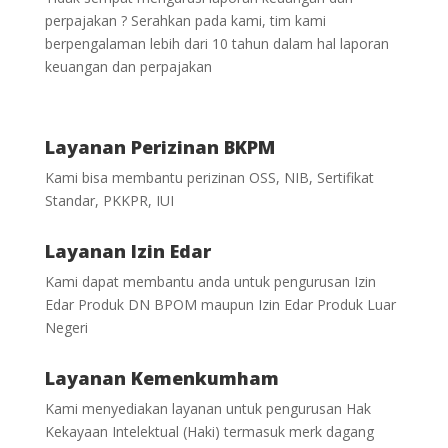
perpajakan ? Serahkan pada kami, tim kami
berpengalaman lebih dari 10 tahun dalam hal laporan
keuangan dan perpajakan
Layanan Perizinan BKPM
Kami bisa membantu perizinan OSS, NIB, Sertifikat
Standar, PKKPR, IUI
Layanan Izin Edar
Kami dapat membantu anda untuk pengurusan Izin
Edar Produk DN BPOM maupun Izin Edar Produk Luar
Negeri
Layanan Kemenkumham
Kami menyediakan layanan untuk pengurusan Hak
Kekayaan Intelektual (Haki) termasuk merk dagang