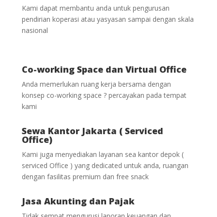
Kami dapat membantu anda untuk pengurusan
pendirian koperasi atau yasyasan sampai dengan skala
nasional
Co-working Space dan Virtual Office
Anda memerlukan ruang kerja bersama dengan
konsep co-working space ? percayakan pada tempat
kami
Sewa Kantor Jakarta ( Serviced
Office)
Kami juga menyediakan layanan sea kantor depok (
serviced Office ) yang dedicated untuk anda, ruangan
dengan fasilitas premium dan free snack
Jasa Akunting dan Pajak
Tidak sempat mengurusi laporan keuangan dan