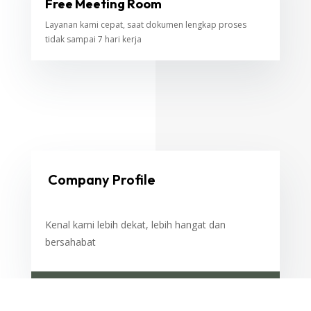
Free Meeting Room
Layanan kami cepat, saat dokumen lengkap proses
tidak sampai 7 hari kerja
Company Profile
Kenal kami lebih dekat, lebih hangat dan
bersahabat