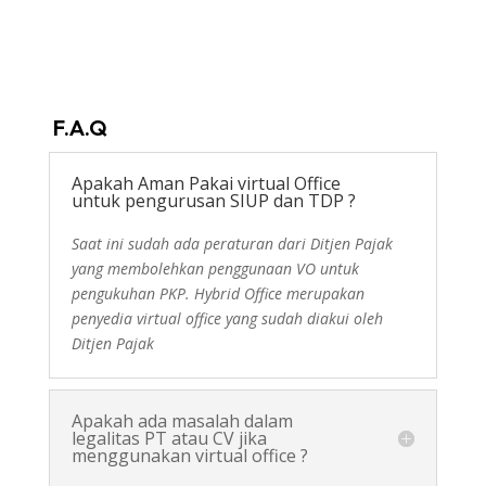
F.A.Q
Apakah Aman Pakai virtual Office
untuk pengurusan SIUP dan TDP ?
Saat ini sudah ada peraturan dari Ditjen Pajak
yang membolehkan penggunaan VO untuk
pengukuhan PKP. Hybrid Office merupakan
penyedia virtual office yang sudah diakui oleh
Ditjen Pajak
Apakah ada masalah dalam
legalitas PT atau CV jika
menggunakan virtual office ?