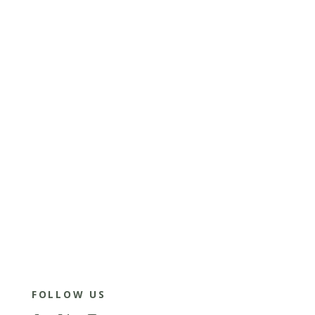
FOLLOW US