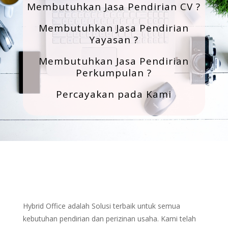
Membutuhkan Jasa Pendirian CV ?
Membutuhkan Jasa Pendirian
Yayasan ?
Membutuhkan Jasa Pendirian
Perkumpulan ?
Percayakan pada Kami
Hybrid Office adalah Solusi terbaik untuk semua
kebutuhan pendirian dan perizinan usaha. Kami telah