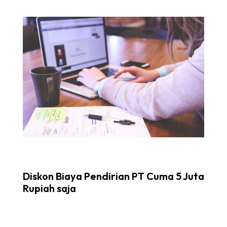
Diskon Biaya Pendirian PT Cuma 5 Juta
Rupiah saja