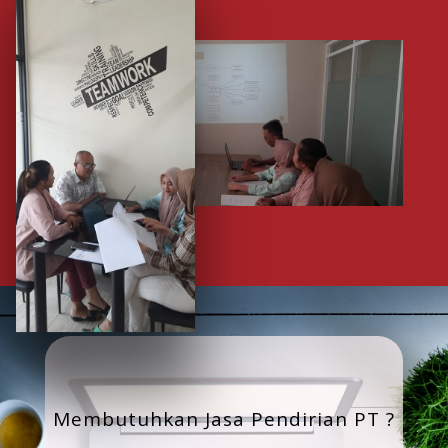
Membutuhkan Jasa Pendirian PT ?