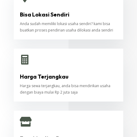
Bisa Lokasi Sendiri
Anda sudah memiliki lokasi usaha sendiri? kami bisa
buatkan proses pendirian usaha dilokasi anda sendiri

Harga Terjangkau
Harga sewa terjangkau, anda bisa mendirikan usaha
dengan biaya mulai Rp 2 juta saja
