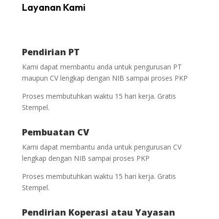
Layanan Kami
Pendirian PT
Kami dapat membantu anda untuk pengurusan PT
maupun CV lengkap dengan NIB sampai proses PKP
Proses membutuhkan waktu 15 hari kerja. Gratis
Stempel.
Pembuatan CV
Kami dapat membantu anda untuk pengurusan CV
lengkap dengan NIB sampai proses PKP
Proses membutuhkan waktu 15 hari kerja. Gratis
Stempel.
Pendirian Koperasi atau Yayasan