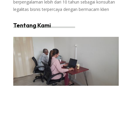
berpengalaman lebih dari 10 tahun sebagai konsultan
legalitas bisnis terpercaya dengan bermacam klien
Tentang Kami