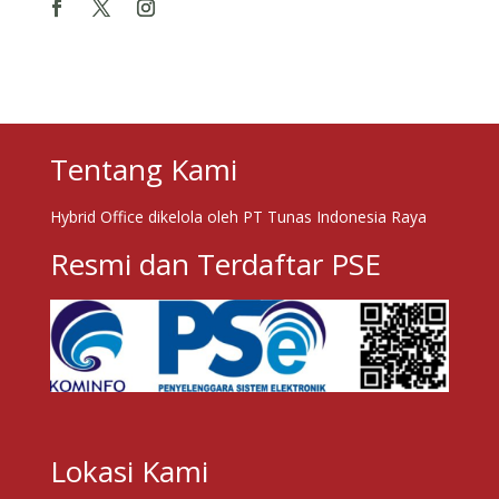
Tentang Kami
Hybrid Office dikelola oleh PT Tunas Indonesia Raya
Resmi dan Terdaftar PSE
Lokasi Kami