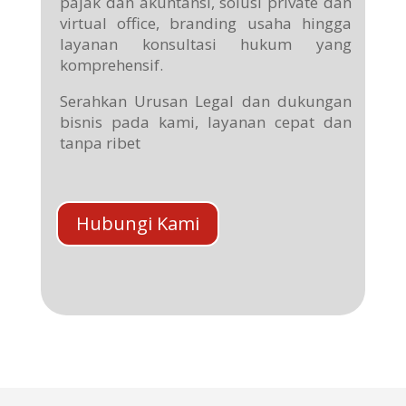
pajak dan akuntansi, solusi private dan
virtual office, branding usaha hingga
layanan konsultasi hukum yang
komprehensif.
Serahkan Urusan Legal dan dukungan
bisnis pada kami, layanan cepat dan
tanpa ribet
Hubungi Kami