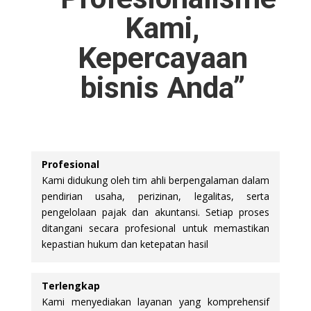
Kami,
Kepercayaan
bisnis Anda”
Profesional
Kami didukung oleh tim ahli berpengalaman dalam
pendirian usaha, perizinan, legalitas, serta
pengelolaan pajak dan akuntansi. Setiap proses
ditangani secara profesional untuk memastikan
kepastian hukum dan ketepatan hasil
Terlengkap
Kami menyediakan layanan yang komprehensif