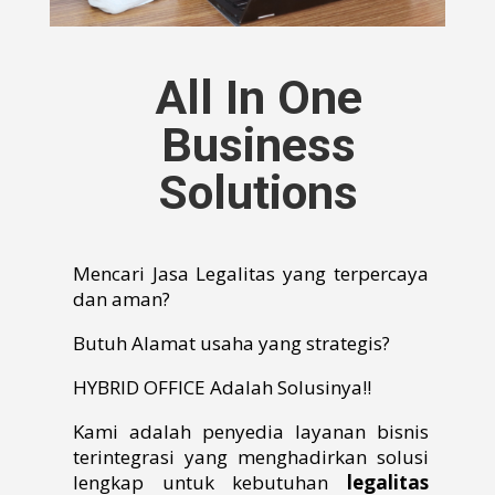
All In One
Business
Solutions
Mencari Jasa Legalitas yang terpercaya
dan aman?
Butuh Alamat usaha yang strategis?
HYBRID OFFICE Adalah Solusinya!!
Kami adalah penyedia layanan bisnis
terintegrasi yang menghadirkan solusi
lengkap untuk kebutuhan
legalitas