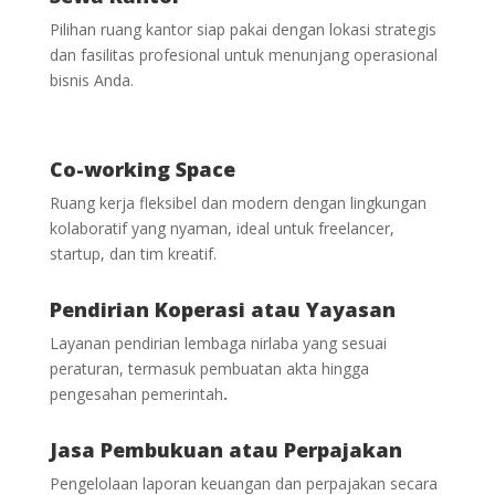
Pilihan ruang kantor siap pakai dengan lokasi strategis
dan fasilitas profesional untuk menunjang operasional
bisnis Anda.
Co-working Space
Ruang kerja fleksibel dan modern dengan lingkungan
kolaboratif yang nyaman, ideal untuk freelancer,
startup, dan tim kreatif.
Pendirian Koperasi atau Yayasan
Layanan pendirian lembaga nirlaba yang sesuai
peraturan, termasuk pembuatan akta hingga
pengesahan pemerintah
.
Jasa Pembukuan atau Perpajakan
Pengelolaan laporan keuangan dan perpajakan secara