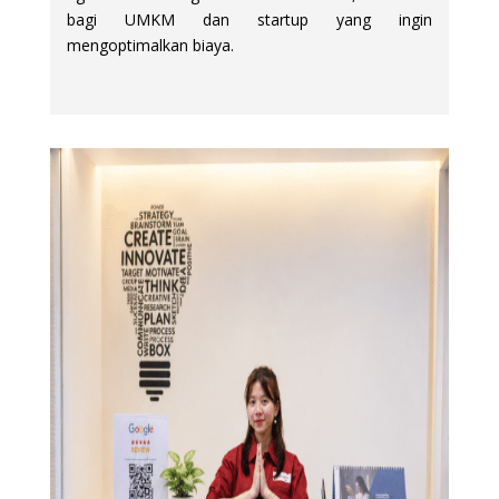
bagi UMKM dan startup yang ingin
mengoptimalkan biaya.