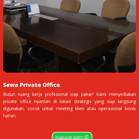
Sewa Private Office
Butuh ruang kerja profesional siap pakai? Kami menyediakan
private office nyaman di lokasi strategis yang siap langsung
digunakan, cocok untuk meeting klien atau operasional bisnis
harian.
Hubungi Kami