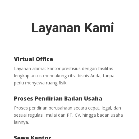
Layanan Kami
Virtual Office
Layanan alamat kantor prestisius dengan fasilitas
lengkap untuk mendukung citra bisnis Anda, tanpa
perlu menyewa ruang fisik.
Proses Pendirian Badan Usaha
Proses pendirian perusahaan secara cepat, legal, dan
sesuai regulasi, mulai dari PT, CV, hingga badan usaha
lainnya.
Sewa Kantor