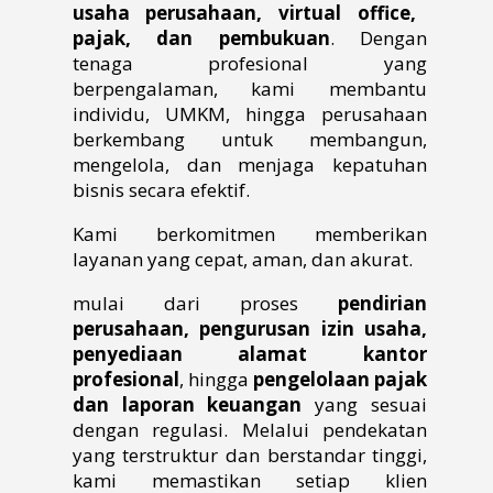
usaha perusahaan
, virtual office,
pajak, dan
pembukuan
. Dengan
tenaga profesional yang
berpengalaman, kami membantu
individu, UMKM, hingga perusahaan
berkembang untuk membangun,
mengelola, dan menjaga kepatuhan
bisnis secara efektif.
Kami berkomitmen memberikan
layanan yang cepat, aman, dan akurat.
mulai dari proses
pendirian
perusahaan, pengurusan izin usaha,
penyediaan alamat kantor
profesional
, hingga
pengelolaan pajak
dan laporan keuangan
yang sesuai
dengan regulasi. Melalui pendekatan
yang terstruktur dan berstandar tinggi,
kami memastikan setiap klien