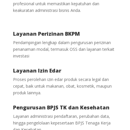
profesional untuk memastikan kepatuhan dan
keakuratan administrasi bisnis Anda.
Layanan Perizinan BKPM
Pendampingan lengkap dalam pengurusan perizinan
penanaman modal, termasuk OSS dan layanan terkait
investasi
Layanan Izin Edar
Proses perolehan izin edar produk secara legal dan
cepat, baik untuk makanan, obat, kosmetik, maupun
produk lainnya.
Pengurusan BPJS TK dan Kesehatan
Layanan administrasi pendaftaran, perubahan data,
hingga pengelolaan kepesertaan BPJS Tenaga Kerja
dan Kesehatan.