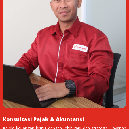
Konsultasi Pajak & Akuntansi
Kelola keuangan bisnis dengan lebih rapi dan strategis. Layanan