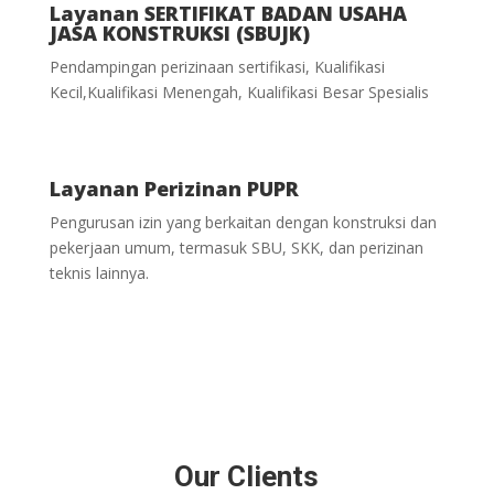
Layanan SERTIFIKAT BADAN USAHA
JASA KONSTRUKSI (SBUJK)
Pendampingan perizinaan sertifikasi, Kualifikasi
Kecil,Kualifikasi Menengah, Kualifikasi Besar Spesialis
Layanan Perizinan PUPR
Pengurusan izin yang berkaitan dengan konstruksi dan
pekerjaan umum, termasuk SBU, SKK, dan perizinan
teknis lainnya.
Our Clients