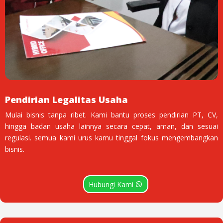
Pendirian Legalitas Usaha
Mulai bisnis tanpa ribet. Kami bantu proses pendirian PT, CV,
hingga badan usaha lainnya secara cepat, aman, dan sesuai
regulasi. semua kami urus kamu tinggal fokus mengembangkan
bisnis.
Hubungi Kami