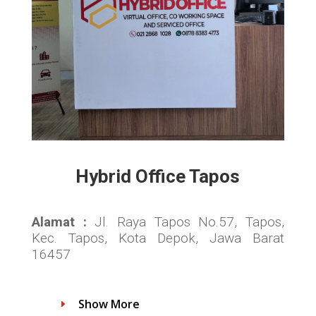
Hybrid Office Tapos
Alamat :
Jl. Raya Tapos No.57, Tapos,
Kec. Tapos, Kota Depok, Jawa Barat
16457
Show More