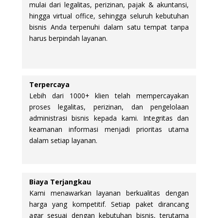
mulai dari legalitas, perizinan, pajak & akuntansi,
hingga virtual office, sehingga seluruh kebutuhan
bisnis Anda terpenuhi dalam satu tempat tanpa
harus berpindah layanan.
Terpercaya
Lebih dari 1000+ klien telah mempercayakan
proses legalitas, perizinan, dan pengelolaan
administrasi bisnis kepada kami. Integritas dan
keamanan informasi menjadi prioritas utama
dalam setiap layanan.
Biaya Terjangkau
Kami menawarkan layanan berkualitas dengan
harga yang kompetitif. Setiap paket dirancang
agar sesuai dengan kebutuhan bisnis, terutama