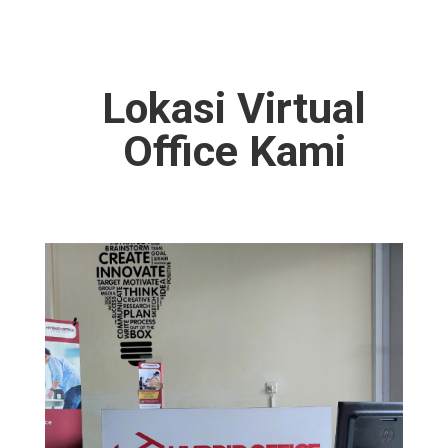
Lokasi Virtual
Office Kami