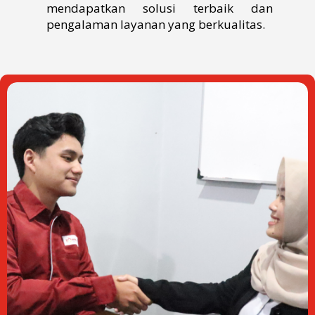
mendapatkan solusi terbaik dan
pengalaman layanan yang berkualitas.