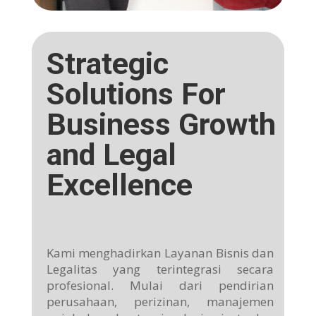
Strategic
Solutions For
Business Growth
and Legal
Excellence
Kami menghadirkan Layanan Bisnis dan
Legalitas yang terintegrasi secara
profesional. Mulai dari pendirian
perusahaan, perizinan, manajemen